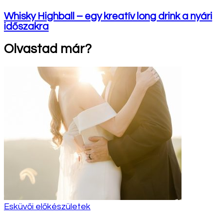
Whisky Highball – egy kreatív long drink a nyári
időszakra
Olvastad már?
Esküvői előkészületek