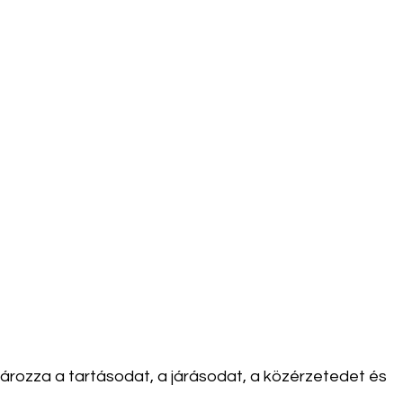
tározza a tartásodat, a járásodat, a közérzetedet és