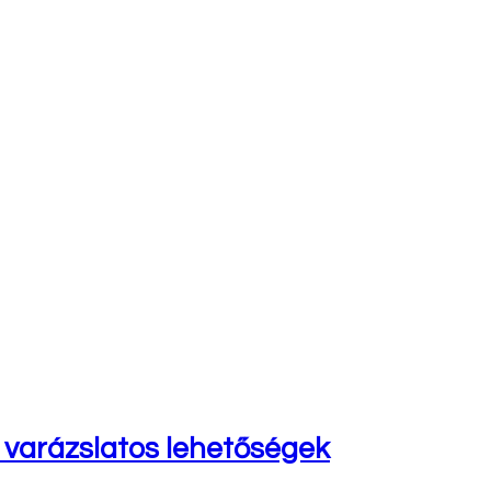
 varázslatos lehetőségek